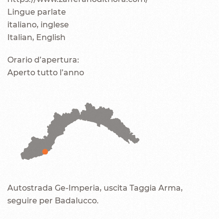
Lingue parlate
italiano, inglese
Italian, English
Orario d’apertura:
Aperto tutto l’anno
Autostrada Ge-Imperia, uscita Taggia Arma,
seguire per Badalucco.