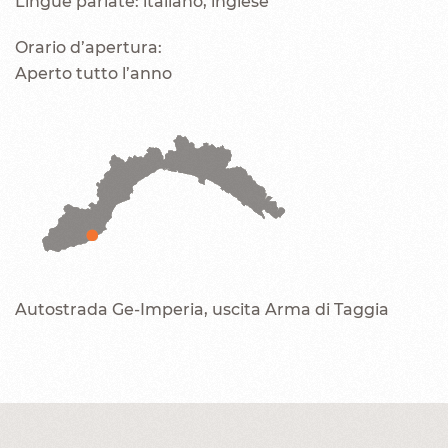
Lingue parlate: italiano, inglese
Orario d’apertura:
Aperto tutto l’anno
Autostrada Ge-Imperia, uscita Arma di Taggia