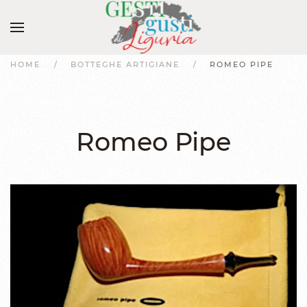
HOME
BOTTEGHE ARTIGIANE
ROMEO PIPE
Romeo Pipe