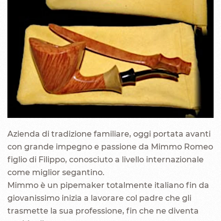
Azienda di tradizione familiare, oggi portata avanti
con grande impegno e passione da Mimmo Romeo
figlio di Filippo, conosciuto a livello internazionale
come miglior segantino.
Mimmo è un pipemaker totalmente italiano fin da
giovanissimo inizia a lavorare col padre che gli
trasmette la sua professione, fin che ne diventa